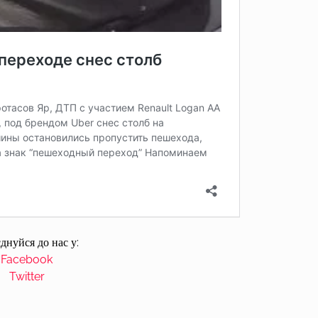
днуйся до нас у:
Facebook
Twitter