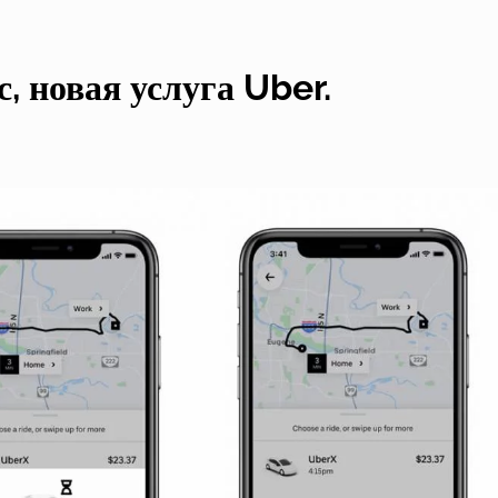
с, новая услуга Uber.