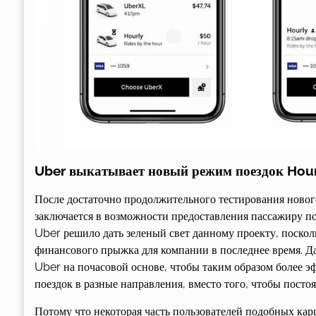
Uber выкатывает новый режим поездок Hour
После достаточно продолжительного тестирования нового
заключается в возможности предоставления пассажиру по
Uber решило дать зеленый свет данному проекту, поскол
финансового прыжка для компании в последнее время. Д
Uber на почасовой основе, чтобы таким образом более 
поездок в разные направления, вместо того, чтобы посто
Потому что некоторая часть пользователей подобных кар