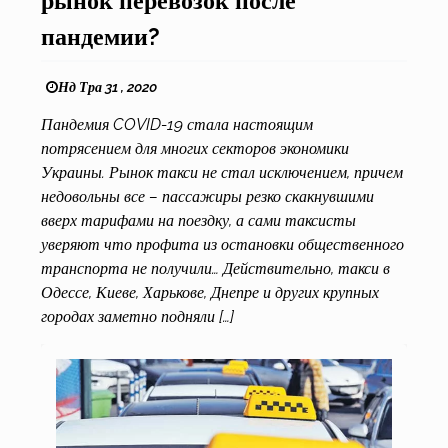
рынок перевозок после
пандемии?
Нд Тра 31 , 2020
Пандемия COVID-19 стала настоящим
потрясением для многих секторов экономики
Украины. Рынок такси не стал исключением, причем
недовольны все – пассажиры резко скакнувшими
вверх тарифами на поездку, а сами таксисты
уверяют что профита из остановки общественного
транспорта не получили… Действительно, такси в
Одессе, Киеве, Харькове, Днепре и других крупных
городах заметно подняли […]