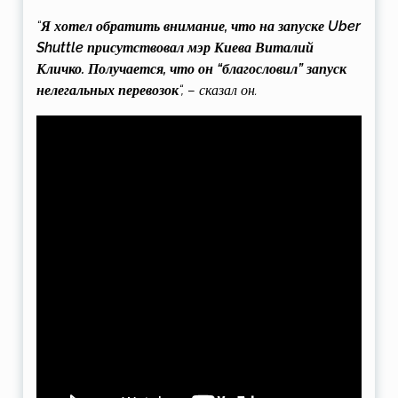
“
Я хотел обратить внимание, что на запуске Uber
Shuttle присутствовал мэр Киева Виталий
Кличко. Получается, что он “благословил” запуск
нелегальных перевозок
“, – сказал он.