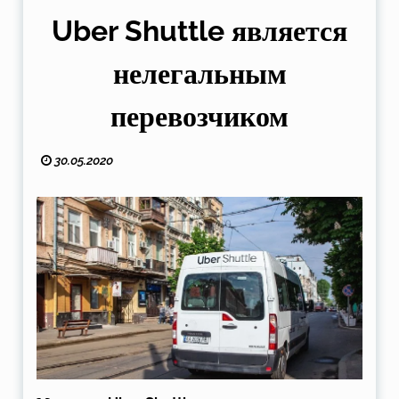
Uber Shuttle является
нелегальным
перевозчиком
30.05.2020