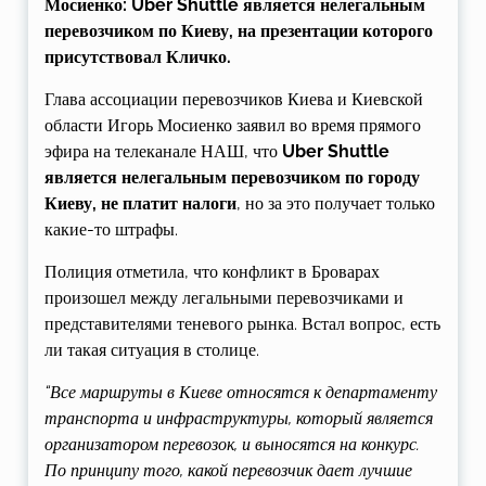
Мосиенко: Uber Shuttle является нелегальным
перевозчиком по Киеву, на презентации которого
присутствовал Кличко.
Глава ассоциации перевозчиков Киева и Киевской
области Игорь Мосиенко заявил во время прямого
эфира на телеканале НАШ, что
Uber Shuttle
является нелегальным перевозчиком по городу
Киеву, не платит налоги
, но за это получает только
какие-то штрафы.
Полиция отметила, что конфликт в Броварах
произошел между легальными перевозчиками и
представителями теневого рынка. Встал вопрос, есть
ли такая ситуация в столице.
“Все маршруты в Киеве относятся к департаменту
транспорта и инфраструктуры, который является
организатором перевозок, и выносятся на конкурс.
По принципу того, какой перевозчик дает лучшие