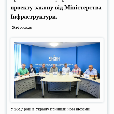
проекту закону від Міністерства
Інфраструктури.
15.09.2020
У 2017 році в Україну прийшли нові іноземні