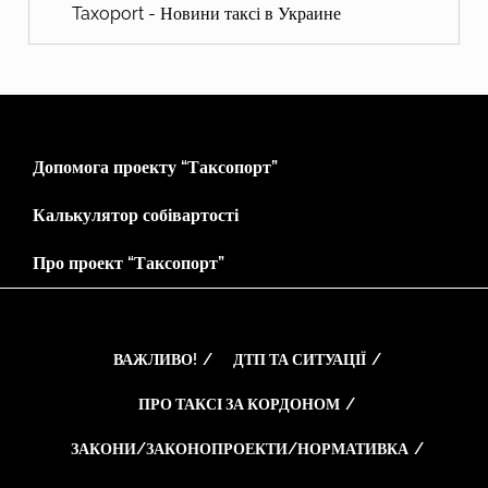
Taxoport - Новини таксі в Украине
Допомога проекту “Таксопорт”
Калькулятор собівартості
Про проект “Таксопорт”
ВАЖЛИВО!
ДТП ТА СИТУАЦІЇ
ПРО ТАКСІ ЗА КОРДОНОМ
ЗАКОНИ/ЗАКОНОПРОЕКТИ/НОРМАТИВКА