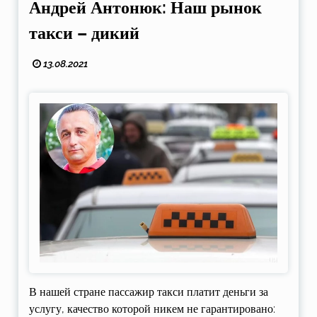
Андрей Антонюк: Наш рынок
такси – дикий
13.08.2021
В нашей стране пассажир такси платит деньги за
услугу, качество которой никем не гарантировано: