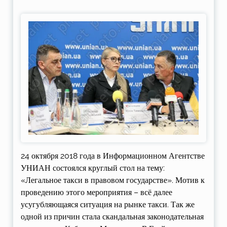
24 октября 2018 года в Информационном Агентстве
УНИАН состоялся круглый стол на тему:
«Легальное такси в правовом государстве». Мотив к
проведению этого мероприятия – всё далее
усугубляющаяся ситуация на рынке такси. Так же
одной из причин стала скандальная законодательная