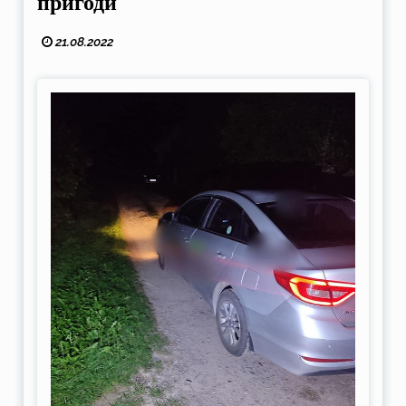
пригоди
21.08.2022