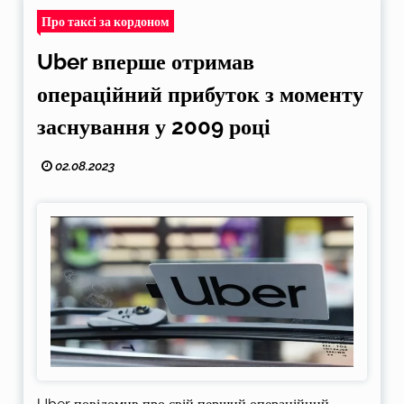
Про таксі за кордоном
Uber вперше отримав
операційний прибуток з моменту
заснування у 2009 році
02.08.2023