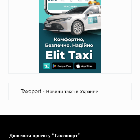
Taxoport - Новини таксі в Украине
Допомога проекту “Таксопорт”