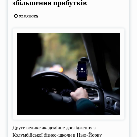
збільшення прибутків
01.07.2025
Друге велике академічне дослідження з
Колумбійської бізнес-школи в Нью-Йорку