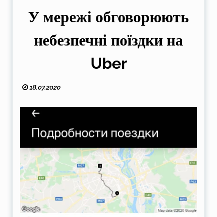
У мережі обговорюють
небезпечні поїздки на
Uber
18.07.2020