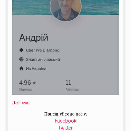
Джерело
Приєднуйся до нас у:
Facebook
Twitter