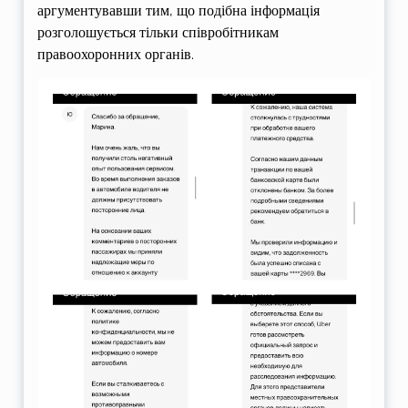
аргументувавши тим, що подібна інформація
розголошується тільки співробітникам
правоохоронних органів.