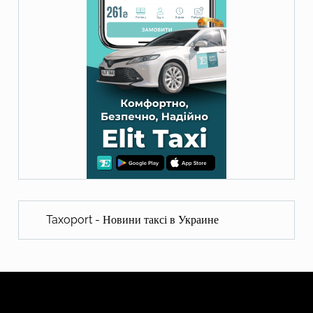
Taxoport - Новини таксі в Украине