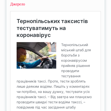
Джерело