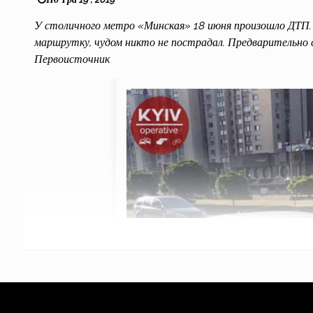
У столичного метро «Минская» 18 июня произошло ДТП. 
маршрутку, чудом никто не пострадал. Предварительно с
Первоисточник