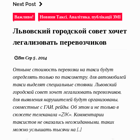
Next Post
Важливо!
Новини Таксі, Аналітика, публікації ЗМІ
Львовский городской совет хочет
легализовать перевозчиков
Вт Сер 5 , 2014
Отныне стоимость перевозки на такси будут
определять только по таксометру, для автомобилей
такси выделят специальные стоянки. Львовский
городской совет хочет легализовать перевозчиков,
для выявления нарушителей будут организованы,
совместные с ГАИ, рейды. Об этом и не только в
сюжете телеканала «ZIK». Комментарии
таксистов не оказались неожиданными, таких
можно услышать тысячи на […]