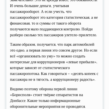
И очень большие деньги, учитывая
пассажирооборот. А если учесть, что
пассажирооборот это категория статистическая, а не
финансовая, то и суммы от такого оборота
получаются мало поддающиеся контролю. Пойди
разбери сколько тех пассажиров улетело-прилетело.
Таким образом, получается, что парк автомобилей
это одно, а первая линия это совсем другое. Но если
всё «организовать по уму» то можно создать
интересные для коррупционеров «левые прибыли»,
которые зависят от статистического
пассажиропотока. Как говориться – «десять копеек с
пассажира не в тягость, а коррупционеру радость».
Видимо поэтому оборона первой линии
«Борисполя» стоит твёрже сепаратистов на
Донбассе. Какие только информационные
оборонительные мероприятия не проводятся.