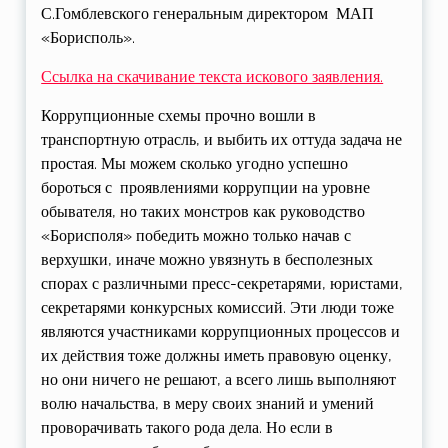
С.Гомблевского генеральным директором МАП
«Борисполь».
Ссылка на скачивание текста искового заявления.
Коррупционные схемы прочно вошли в
транспортную отрасль, и выбить их оттуда задача не
простая. Мы можем сколько угодно успешно
бороться с проявлениями коррупции на уровне
обывателя, но таких монстров как руководство
«Борисполя» победить можно только начав с
верхушки, иначе можно увязнуть в бесполезных
спорах с различными пресс-секретарями, юристами,
секретарями конкурсных комиссий. Эти люди тоже
являются участниками коррупционных процессов и
их действия тоже должны иметь правовую оценку,
но они ничего не решают, а всего лишь выполняют
волю начальства, в меру своих знаний и умений
проворачивать такого рода дела. Но если в