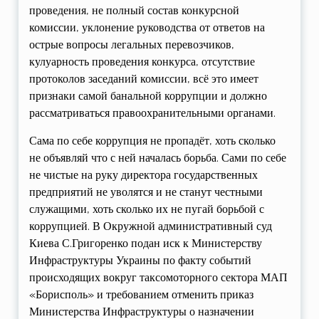
проведения, не полный состав конкурсной
комиссии, уклонение руководства от ответов на
острые вопросы легальных перевозчиков,
кулуарность проведения конкурса, отсутствие
протоколов заседаний комиссии, всё это имеет
признаки самой банальной коррупции и должно
рассматриваться правоохранительными органами.
Сама по себе коррупция не пропадёт, хоть сколько
не объявляй что с ней началась борьба. Сами по себе
не чистые на руку директора государственных
предприятий не уволятся и не станут честными
служащими, хоть сколько их не пугай борьбой с
коррупцией. В Окружной административный суд
Киева С.Григоренко подан иск к Министерству
Инфраструктуры Украины по факту событий
происходящих вокруг таксомоторного сектора МАП
«Борисполь» и требованием отменить приказ
Министерства Инфраструктуры о назначении