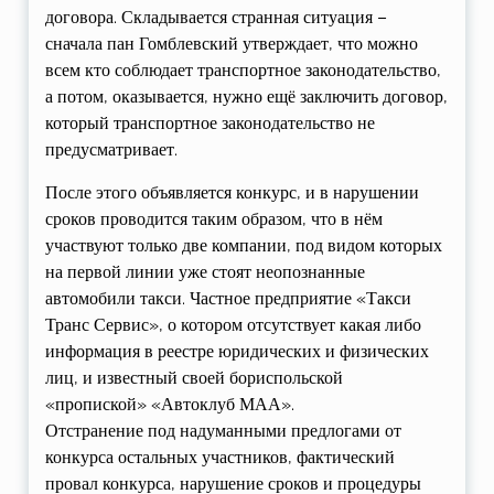
договора. Складывается странная ситуация –
сначала пан Гомблевский утверждает, что можно
всем кто соблюдает транспортное законодательство,
а потом, оказывается, нужно ещё заключить договор,
который транспортное законодательство не
предусматривает.
После этого объявляется конкурс, и в нарушении
сроков проводится таким образом, что в нём
участвуют только две компании, под видом которых
на первой линии уже стоят неопознанные
автомобили такси. Частное предприятие «Такси
Транс Сервис», о котором отсутствует какая либо
информация в реестре юридических и физических
лиц, и известный своей бориспольской
«пропиской» «Автоклуб МАА».
Отстранение под надуманными предлогами от
конкурса остальных участников, фактический
провал конкурса, нарушение сроков и процедуры