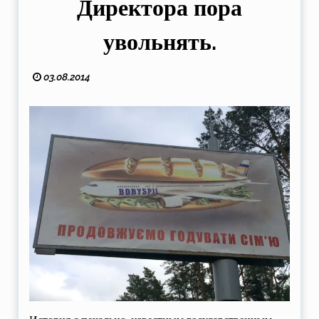
Директора пора
увольнять.
03.08.2014