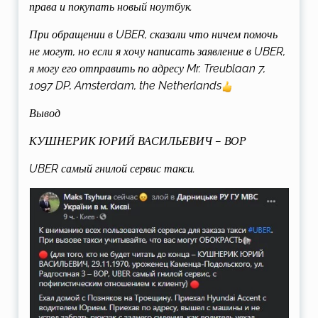
права и покупать новый ноутбук.
При обращении в UBER, сказали что ничем помочь
не могут, но если я хочу написать заявление в UBER,
я могу его отправить по адресу Mr. Treublaan 7,
1097 DP, Amsterdam, the Netherlands
Вывод
КУШНЕРИК ЮРИЙ ВАСИЛЬЕВИЧ – ВОР
UBER самый гнилой сервис такси.