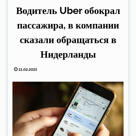
Водитель Uber обокрал
пассажира, в компании
сказали обращаться в
Нидерланды
11.02.2021