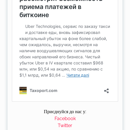
Приєднуйся до нас у:
Facebook
Twitter