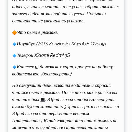
адресу, вышел с машины и не успел забрать рюкзак с
заднего сидения, как водитель уехал. Попытки
остановить не увенчались успехом.
Что было в рюкзаке:
Ноутбук ASUS ZenBook UX410UF-GV009T
Телефон Xiaomi Redmi 3S
Кошелек (5 банковских карт, пропуск на работу,
водительское удостоверение)
На следующий день позвонил водитель и спросил,
что же было в рюкзаке. После того, как я рассказал
что там был
, Юрий сказал чтобы его вернуть,
нужно будет заплатить 3-4 тыс. грн, я согласился и
Юрий сказал что перезвонит вечером.
Приценившись, Юрий говорит что ничем помочь не
может и я могу идти восстанавливать карты,