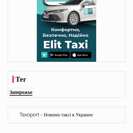
Тег
Запорожье
Taxoport - Новини таксі в Украине