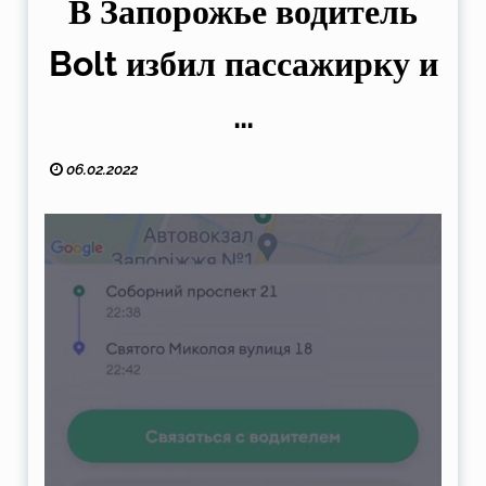
В Запорожье водитель
Bolt избил пассажирку и
…
06.02.2022