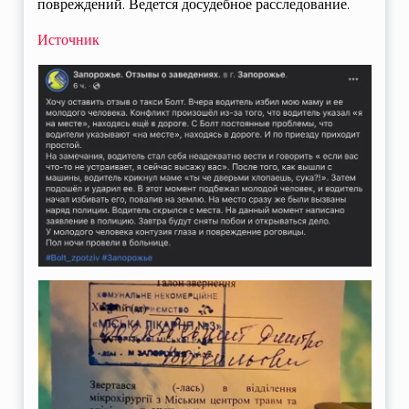
повреждений. Ведется досудебное расследование.
Источник