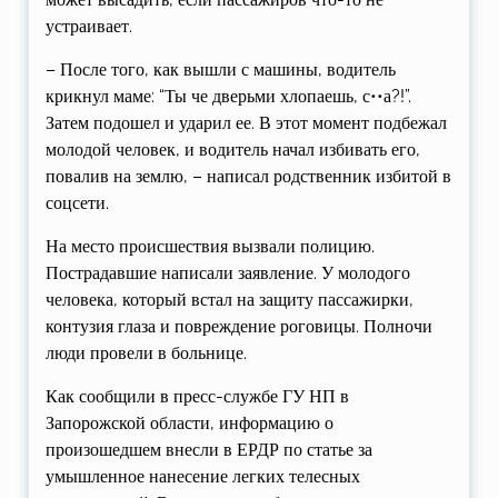
устраивает.
– После того, как вышли с машины, водитель
крикнул маме: “Ты че дверьми хлопаешь, с••а?!”.
Затем подошел и ударил ее. В этот момент подбежал
молодой человек, и водитель начал избивать его,
повалив на землю, – написал родственник избитой в
соцсети.
На место происшествия вызвали полицию.
Пострадавшие написали заявление. У молодого
человека, который встал на защиту пассажирки,
контузия глаза и повреждение роговицы. Полночи
люди провели в больнице.
Как сообщили в пресс-службе ГУ НП в
Запорожской области, информацию о
произошедшем внесли в ЕРДР по статье за
умышленное нанесение легких телесных