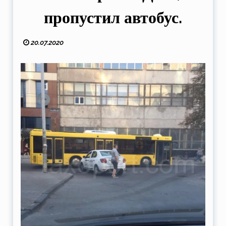
пропустил автобус.
20.07.2020