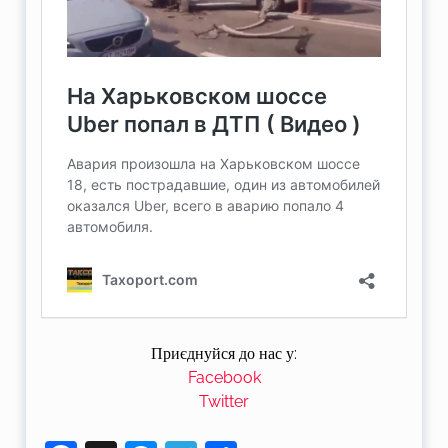
Приєднуйся до нас у:
Facebook
Twitter