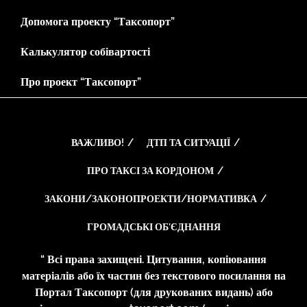
Допомога проекту “Таксопорт”
Калькулятор собівартості
Про проект “Таксопорт”
ВАЖЛИВО!
ДТП ТА СИТУАЦІЇ
ПРО ТАКСІ ЗА КОРДОНОМ
ЗАКОНИ/ЗАКОНОПРОЕКТИ/НОРМАТИВКА
ГРОМАДСЬКІ ОБ’ЄДНАННЯ
“ Всі права захищені. Цитування, копіювання
матеріалів або їх частин без текстового посилання на
Портал Таксопорт (для друкованих видань) або