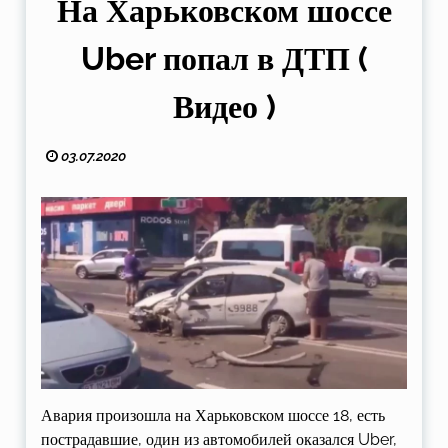
На Харьковском шоссе
Uber попал в ДТП (
Видео )
03.07.2020
Авария произошла на Харьковском шоссе 18, есть
пострадавшие, один из автомобилей оказался Uber,