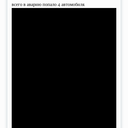
всего в аварию попало 4 автомобиля.