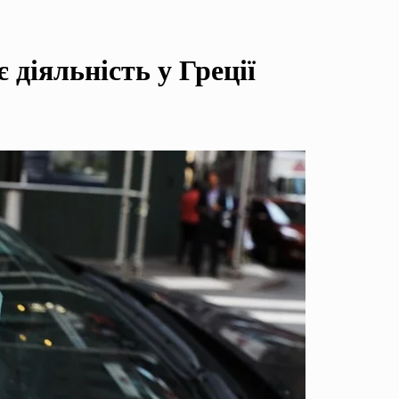
 діяльність у Греції