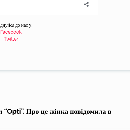
днуйся до нас у:
Facebook
Twitter
 “Opti”. Про це жінка повідомила в