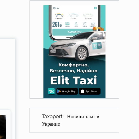
Taxoport - Новини таксі в
Украине