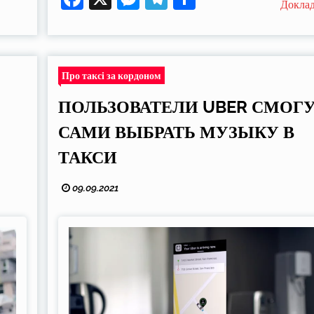
Докла
Про таксі за кордоном
ПОЛЬЗОВАТЕЛИ UBER СМОГ
САМИ ВЫБРАТЬ МУЗЫКУ В
ТАКСИ
09.09.2021