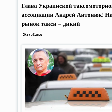
Глава Украинской таксомоторно
ассоциации Андрей Антонюк: Н
рынок такси – дикий
13.08.2021