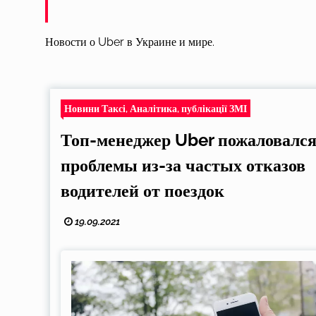
Новости о Uber в Украине и мире.
Новини Таксі, Аналітика, публікації ЗМІ
Топ-менеджер Uber пожаловался
проблемы из-за частых отказов
водителей от поездок
19.09.2021