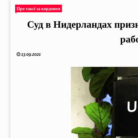
Про таксі за кордоном
Суд в Нидерландах приз
раб
13.09.2021