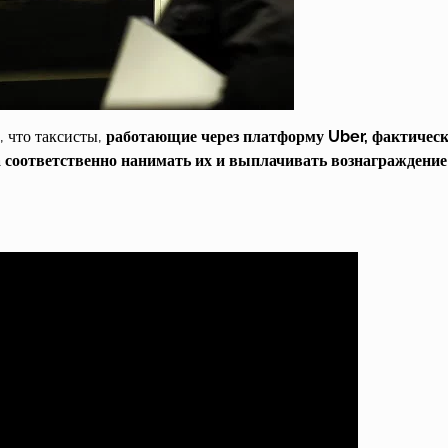
, что таксисты,
работающие через платформу Uber, фактичес
соответственно нанимать их и выплачивать вознаграждение