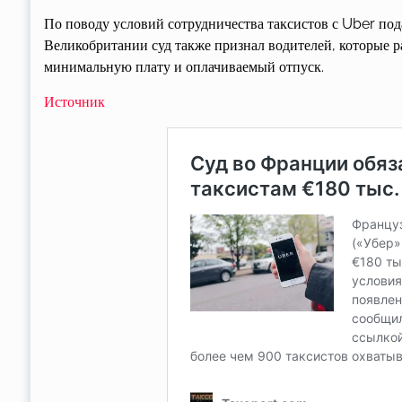
По поводу условий сотрудничества таксистов с Uber под
Великобритании суд также признал водителей, которые 
минимальную плату и оплачиваемый отпуск.
Источник