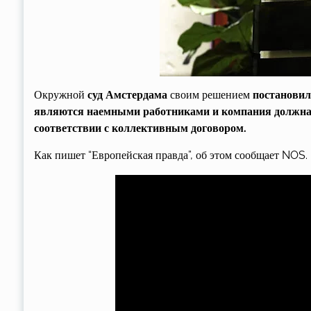
Окружной
суд Амстердама
своим решением
постановил
являются наемными работниками и компания должна 
соответствии с коллективным договором.
Как пишет “Европейская правда”, об этом сообщает NOS.