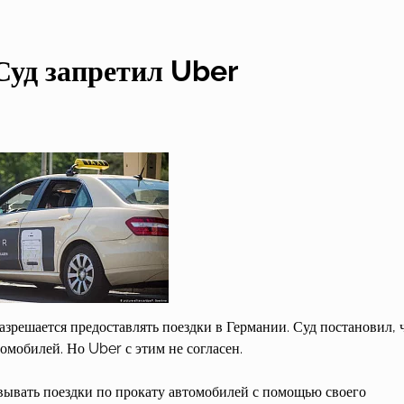
Суд запретил Uber
зрешается предоставлять поездки в Германии. Суд постановил, 
мобилей. Но Uber с этим не согласен.
вывать поездки по прокату автомобилей с помощью своего