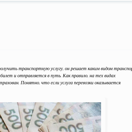
 получить транспортную услугу, он решает каким видом трансп
билет и отправляется в путь. Как правило, на тех видах
рахован. Понятно, что если услуга перевозки оказывается