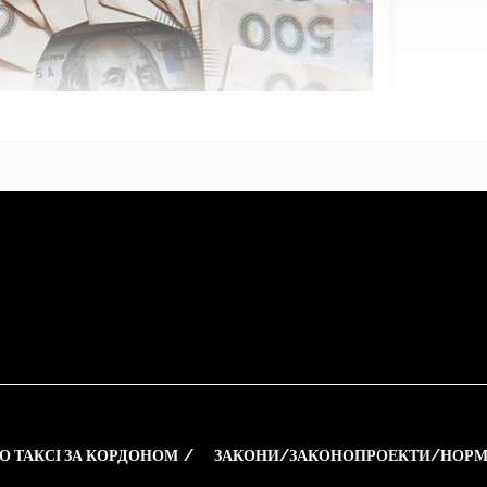
О ТАКСІ ЗА КОРДОНОМ
ЗАКОНИ/ЗАКОНОПРОЕКТИ/НОРМ