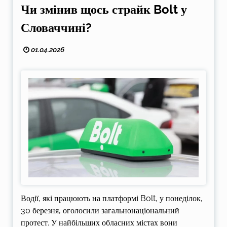
Чи змінив щось страйк Bolt у
Словаччині?
01.04.2026
Водії, які працюють на платформі Bolt, у понеділок,
30 березня, оголосили загальнонаціональний
протест. У найбільших обласних містах вони