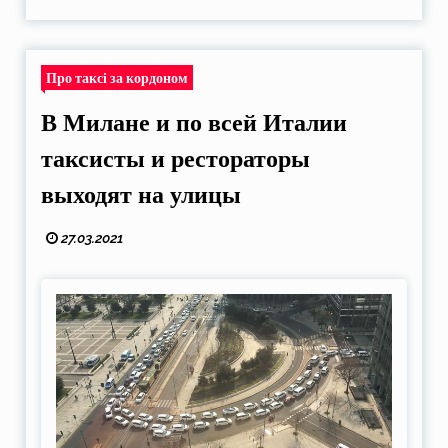
Про таксі за кордоном
В Милане и по всей Италии
таксисты и рестораторы
выходят на улицы
27.03.2021