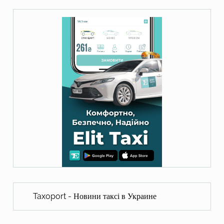
Taxoport - Новини таксі в Украине