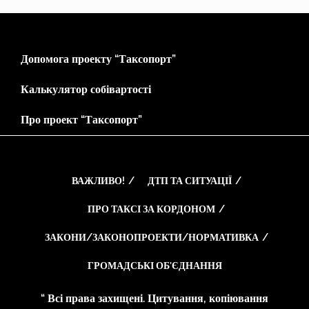
Допомога проекту “Таксопорт”
Калькулятор собівартості
Про проект “Таксопорт”
ВАЖЛИВО!
ДТП ТА СИТУАЦІЇ
ПРО ТАКСІ ЗА КОРДОНОМ
ЗАКОНИ/ЗАКОНОПРОЕКТИ/НОРМАТИВКА
ГРОМАДСЬКІ ОБ’ЄДНАННЯ
“ Всі права захищені. Цитування, копіювання