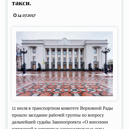
такси.
14.07.2017
11 июля в транспортном комитете Верховной Рады
прошло заседание рабочей группы по вопросу
дальнейшей судьбы Законопроекта «О внесении
изменений в некоторые законодательные акты,