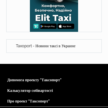
Taxoport - Новини таксі в Украине
Допомога проекту “Таксопорт”
Калькулятор собівартості
Про проект “Таксопорт”