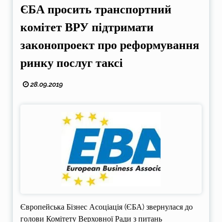
ЄБА просить транспортний
комітет ВРУ підтримати
законопроект про реформування
ринку послуг таксі
28.09.2019
Європейська Бізнес Асоціація (ЄБА) звернулася до
голови Комітету Верховної Ради з питань