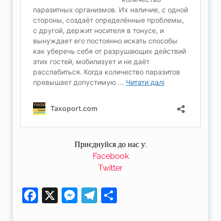
Приєднуйся до нас у:
Facebook
Twitter
Facebook
X
Messenger
Telegram
Поділитися