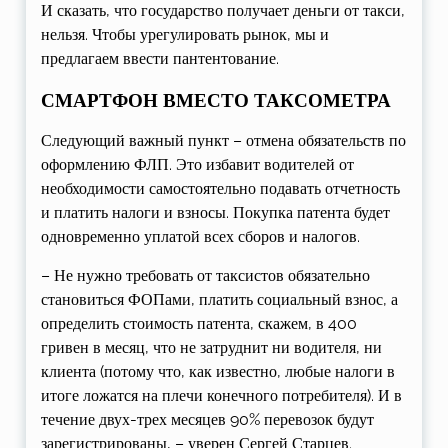
И сказать, что государство получает деньги от такси,
нельзя. Чтобы урегулировать рынок, мы и
предлагаем ввести пантентование.
СМАРТФОН ВМЕСТО ТАКСОМЕТРА
Следующий важный пункт – отмена обязательств по
оформлению ФЛП. Это избавит водителей от
необходимости самостоятельно подавать отчетность
и платить налоги и взносы. Покупка патента будет
одновременно уплатой всех сборов и налогов.
– Не нужно требовать от таксистов обязательно
становиться ФОПами, платить социальный взнос, а
определить стоимость патента, скажем, в 400
гривен в месяц, что не затруднит ни водителя, ни
клиента (потому что, как известно, любые налоги в
итоге ложатся на плечи конечного потребителя). И в
течение двух-трех месяцев 90% перевозок будут
зарегистрированы, – уверен Сергей Старцев.