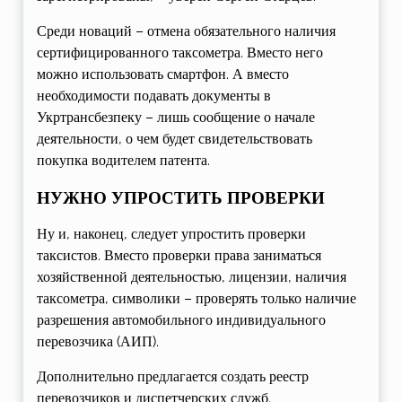
Среди новаций – отмена обязательного наличия
сертифицированного таксометра. Вместо него
можно использовать смартфон. А вместо
необходимости подавать документы в
Укртрансбезпеку – лишь сообщение о начале
деятельности, о чем будет свидетельствовать
покупка водителем патента.
НУЖНО УПРОСТИТЬ ПРОВЕРКИ
Ну и, наконец, следует упростить проверки
таксистов. Вместо проверки права заниматься
хозяйственной деятельностью, лицензии, наличия
таксометра, символики – проверять только наличие
разрешения автомобильного индивидуального
перевозчика (АИП).
Дополнительно предлагается создать реестр
перевозчиков и диспетчерских служб.