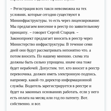
– Регистрация всех такси невозможна на тех
условиях, которые сегодня существуют в
Мининфраструктуры, то есть через лицензирование.
Мы предлагаем внесение в реестр по заявительному
принципу, – говорит Сергей Старцев. –
Законопроект предлагает вносить в реестр через
Министерство инфраструктуры. В течение семи
дней они будут рассматривать непонятно что, а
потом вносить. По нашему мнению, схема эта
должны быть сильно упрощена, иначе она тоже
будет нерабочей. Допустим, тот, кто вносит в реестр
перевозчика, должен иметь электронную подпись,
например, какой-то директор информационной
службы. Водитель зарегистрируется в реестре и
будет на законных основаниях работать, если у него
есть оплата на месяц или год по патенту. Вот,
собственно, и все.