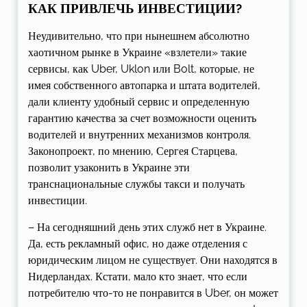
КАК ПРИВЛЕЧЬ ИНВЕСТИЦИИ?
Неудивительно, что при нынешнем абсолютно
хаотичном рынке в Украине «взлетели» такие
сервисы, как Uber, Uklon или Bolt, которые, не
имея собственного автопарка и штата водителей,
дали клиенту удобный сервис и определенную
гарантию качества за счет возможности оценить
водителей и внутренних механизмов контроля.
Законопроект, по мнению, Сергея Старцева,
позволит узаконить в Украине эти
транснациональные службы такси и получать
инвестиции.
– На сегодняшний день этих служб нет в Украине.
Да, есть рекламный офис, но даже отделения с
юридическим лицом не существует. Они находятся в
Нидерландах. Кстати, мало кто знает, что если
потребителю что-то не понравится в Uber, он может