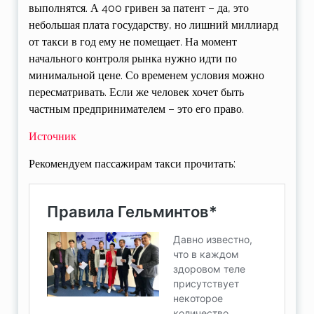
выполнятся. А 400 гривен за патент – да, это
небольшая плата государству, но лишний миллиард
от такси в год ему не помещает. На момент
начального контроля рынка нужно идти по
минимальной цене. Со временем условия можно
пересматривать. Если же человек хочет быть
частным предпринимателем – это его право.
Источник
Рекомендуем пассажирам такси прочитать: