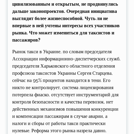
цивилизованным и открытым, не продвинулись
дальше законопроектов. Очередная инициатива
выглядит более жизнеспособной. Чуть ли не
впервые в ней учтены интересы всех участников
рынка. Что может измениться для таксистов и
пассажиров?
Рынок такси в Украине, по словам председателя
Ассоциации информационно-диспетчерских служб,
председателя Харьковского областного отделения
профсоюза таксистов Украины Сергея Старцева,
сейчас на 95% процентов находится в тени. Его
никто не контролирует, система лицензирования
потерпела фиаско, отсутствует инструментарий для
контроля безопасности и качества перевозок, нет
действенных механизмов повышения конкуренции
и компенсации пассажирам в случае аварии, а
налоги и сборы от работы такси практически
нулевые. Реформа этого рынка назрела давно,