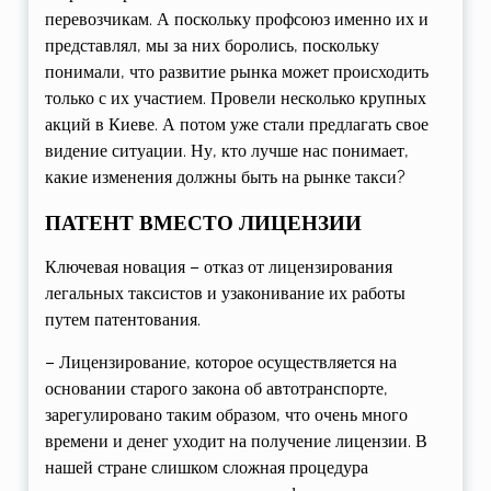
перевозчикам. А поскольку профсоюз именно их и
представлял, мы за них боролись, поскольку
понимали, что развитие рынка может происходить
только с их участием. Провели несколько крупных
акций в Киеве. А потом уже стали предлагать свое
видение ситуации. Ну, кто лучше нас понимает,
какие изменения должны быть на рынке такси?
ПАТЕНТ ВМЕСТО ЛИЦЕНЗИИ
Ключевая новация – отказ от лицензирования
легальных таксистов и узаконивание их работы
путем патентования.
– Лицензирование, которое осуществляется на
основании старого закона об автотранспорте,
зарегулировано таким образом, что очень много
времени и денег уходит на получение лицензии. В
нашей стране слишком сложная процедура