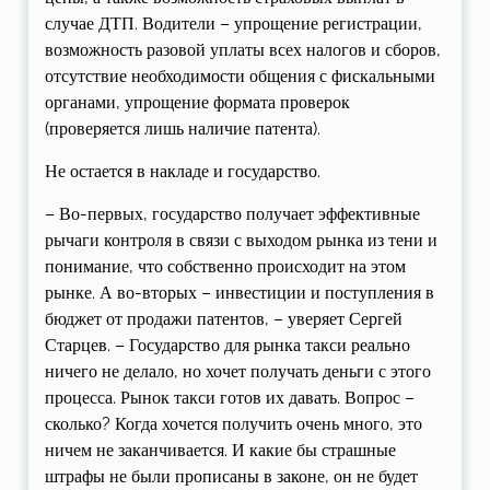
случае ДТП. Водители – упрощение регистрации,
возможность разовой уплаты всех налогов и сборов,
отсутствие необходимости общения с фискальными
органами, упрощение формата проверок
(проверяется лишь наличие патента).
Не остается в накладе и государство.
– Во-первых, государство получает эффективные
рычаги контроля в связи с выходом рынка из тени и
понимание, что собственно происходит на этом
рынке. А во-вторых – инвестиции и поступления в
бюджет от продажи патентов, – уверяет Сергей
Старцев. – Государство для рынка такси реально
ничего не делало, но хочет получать деньги с этого
процесса. Рынок такси готов их давать. Вопрос –
сколько? Когда хочется получить очень много, это
ничем не заканчивается. И какие бы страшные
штрафы не были прописаны в законе, он не будет