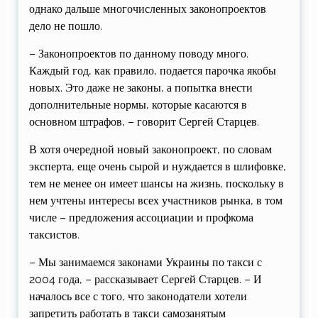
однако дальше многочисленных законопроектов
дело не пошло.
– Законопроектов по данному поводу много.
Каждый год, как правило, подается парочка якобы
новых. Это даже не законы, а попытка внести
дополнительные нормы, которые касаются в
основном штрафов, – говорит Сергей Старцев.
В хотя очередной новый законопроект, по словам
эксперта, еще очень сырой и нуждается в шлифовке,
тем не менее он имеет шансы на жизнь, поскольку в
нем учтены интересы всех участников рынка, в том
числе – предложения ассоциации и профкома
таксистов.
– Мы занимаемся законами Украины по такси с
2004 года, – рассказывает Сергей Старцев. – И
началось все с того, что законодатели хотели
запретить работать в такси самозанятым