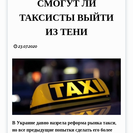
СМОГУТ ЛИ
ТАКСИСТЫ ВЫЙТИ
ИЗ ТЕНИ
23.07.2020
В Украине давно назрела реформа рынка такси,
но все предыдущие попытки сделать его более