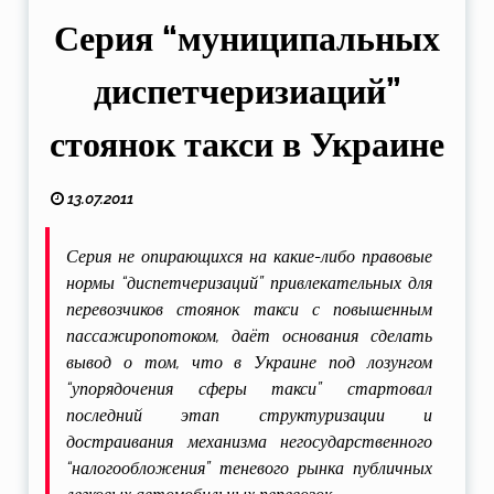
Серия “муниципальных
диспетчеризиаций”
стоянок такси в Украине
13.07.2011
Серия не опирающихся на какие-либо правовые
нормы “диспетчеризаций” привлекательных для
перевозчиков стоянок такси с повышенным
пассажиропотоком, даёт основания сделать
вывод о том, что в Украине под лозунгом
“упорядочения сферы такси” стартовал
последний этап структуризации и
достраивания механизма негосударственного
“налогообложения” теневого рынка публичных