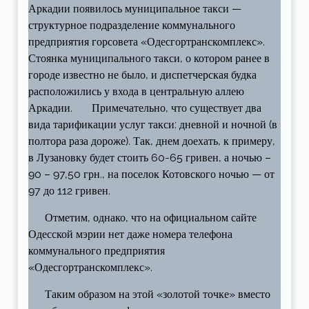
Аркадии появилось муниципальное такси —
структурное подразделение коммунального
предприятия горсовета «Одесгортранскомплекс».
Стоянка муниципального такси, о котором ранее в
городе известно не было, и диспетчерская будка
расположились у входа в центральную аллею
Аркадии. Примечательно, что существует два
вида тарификации услуг такси: дневной и ночной (в
полтора раза дороже). Так, днем доехать, к примеру,
в Лузановку будет стоить 60-65 гривен, а ночью –
90 – 97,50 грн., на поселок Котовского ночью — от
97 до 112 гривен.
Отметим, однако, что на официальном сайте
Одесской мэрии нет даже номера телефона
коммунального предприятия
«Одесгортранскомплекс».
Таким образом на этой «золотой точке» вместо