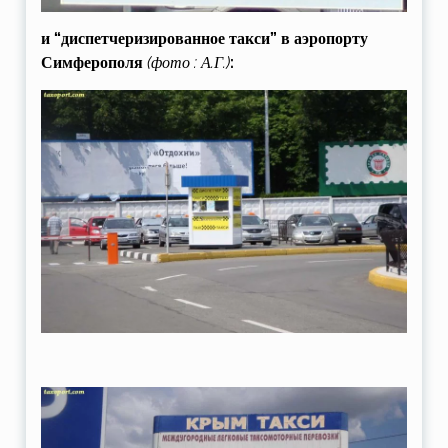
и “диспетчеризированное такси” в аэропорту
Симферополя
(фото : А.Г.)
: