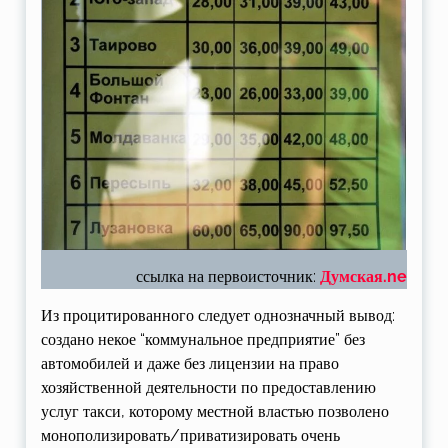
ссылка на первоисточник:
Думская.ne
Из процитированного следует однозначный вывод:
создано некое “коммунальное предприятие” без
автомобилей и даже без лицензии на право
хозяйственной деятельности по предоставлению
услуг такси, которому местной властью позволено
монополизировать/приватизировать очень