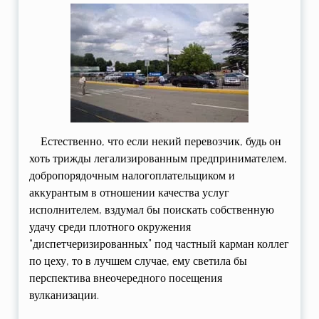
Естественно, что если некий перевозчик, будь он
хоть трижды легализированным предпринимателем,
добропорядочным налогоплательщиком и
аккурантым в отношении качества услуг
исполнителем, вздумал бы поискать собственную
удачу среди плотного окружения
“диспетчеризированных” под частный карман коллег
по цеху, то в лучшем случае, ему светила бы
перспектива внеочередного посещения
вулканизации.