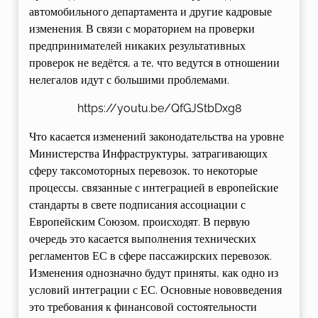
автомобильного департамента и другие кадровые
изменения. В связи с мораторием на проверки
предпринимателей никаких результативных
проверок не ведётся, а те, что ведутся в отношении
нелегалов идут с большими проблемами.
https://youtu.be/QfGJStbDxg8
Что касается изменений законодательства на уровне
Министерства Инфраструктуры, затрагивающих
сферу таксомоторных перевозок, то некоторые
процессы, связанные с интеграцией в европейские
стандарты в свете подписания ассоциации с
Европейским Союзом, происходят. В первую
очередь это касается выполнения технических
регламентов ЕС в сфере пассажирских перевозок.
Изменения однозначно будут приняты, как одно из
условий интеграции с ЕС. Основные нововведения
это требования к финансовой состоятельности