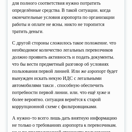
для полного соответствия нужно потратить
определённые средства. В такой ситуации, когда
окончательные условия аэропорта по организации
работы и оплате не ясны, никто не торопится
тратить деньги.
С другой стороны сложилось такое положение, что
необходимое количество легальных перевозчиков
должно проявить активность и подать документы,
что бы вести предметный разговор об условиях
пользования первой линией. Или же аэропорт будет
вынужден искать некую ИДС с легальными
автомобилями такси , способную обеспечить
потребности первой линии, или, что ещё хуже и
более вероятно, ситуация вернётся к старой
коррупционной схеме с фильтровщиками.
А нужно-то всего лишь дать внятную информацию
не только о требованиях аэропорта к перевозчикам,