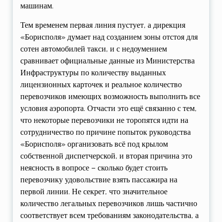
машинам.
Тем временем первая линия пустует, а дирекция
«Борисполя» думает над созданием зоны отстоя для
сотен автомобилей такси, и с недоумением
сравнивает официальные данные из Министерства
Инфраструктуры по количеству выданных
лицензионных карточек и реальное количество
перевозчиков имеющих возможность выполнить все
условия аэропорта. Отчасти это ещё связанно с тем,
что некоторые перевозчики не торопятся идти на
сотрудничество по причине попыток руководства
«Борисполя» организовать всё под крылом
собственной диспетчерской, и вторая причина это
неясность в вопросе – сколько будет стоить
перевозчику удовольствие взять пассажира на
первой линии. Не секрет, что значительное
количество легальных перевозчиков лишь частично
соответствует всем требованиям законодательства, а