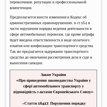
перевозчиков, репутации и профессиональной
компетенции.
Предполагается внести изменения в Кодекс об
административных правонарушениях, в ст.164 в
части нарушения порядка ведения деятельности в
сфере автомобильных перевозок, где кроме штрафа
будет введена ответственность в виде оплатного
изъятия или конфискации транспортного средства.
Так же предлагается задержание транспортного
средства до окончания рассмотрения дела в суде и
вынесения санкции.
Закон України
«Про приведення законодавства України у
сфері автомобільного транспорту у
відповідність з актами Європейського Союзу»
«
Стаття 16417. Порушення порядку