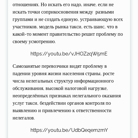
отношениях. Но искать его надо, иначе, если не
искать точки соприкосновения между разными
группами и не создать единую, устраивающую всех
участников, модель рынка такси, есть шанс, что в
какой-то момент правительство решит проблему по
своему усмотрению.
https://youtu.be/vJHOZ2qW5mE
Самозанятые перевозчики видят проблему в
падении уровня жизни населения страны, росте
числа нелегальных структур информационного
обслуживания, высокой налоговой нагрузке,
неопределённых признаках нелегального оказания
услуг такси, бездействии органов контроля по
выявлению и привлечению к ответственности
нелегалов.
https://youtu.be/UdbQeqemzmY