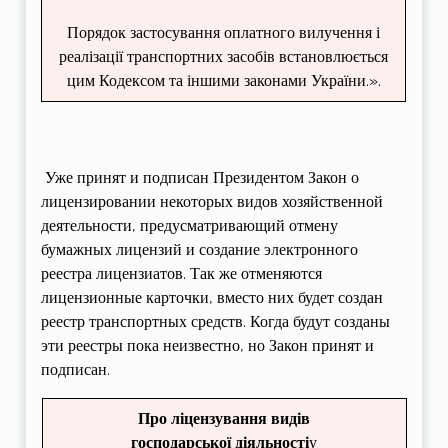
Порядок застосування оплатного вилучення і
реалізації транспортних засобів встановлюється
цим Кодексом та іншими законами України.».
Уже принят и подписан Президентом Закон о
лицензировании некоторых видов хозяйственной
деятельности, предусматривающий отмену
бумажных лицензий и создание электронного
реестра лицензиатов. Так же отменяются
лицензионные карточки, вместо них будет создан
реестр транспортных средств. Когда будут созданы
эти реестры пока неизвестно, но Закон принят и
подписан.
Про ліцензування видів
господарської діяльності
у