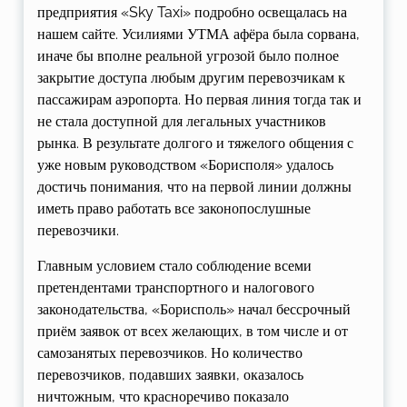
предприятия «Sky Taxi» подробно освещалась на
нашем сайте. Усилиями УТМА афёра была сорвана,
иначе бы вполне реальной угрозой было полное
закрытие доступа любым другим перевозчикам к
пассажирам аэропорта. Но первая линия тогда так и
не стала доступной для легальных участников
рынка. В результате долгого и тяжелого общения с
уже новым руководством «Борисполя» удалось
достичь понимания, что на первой линии должны
иметь право работать все законопослушные
перевозчики.
Главным условием стало соблюдение всеми
претендентами транспортного и налогового
законодательства, «Борисполь» начал бессрочный
приём заявок от всех желающих, в том числе и от
самозанятых перевозчиков. Но количество
перевозчиков, подавших заявки, оказалось
ничтожным, что красноречиво показало