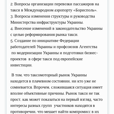
2. Вопросы организации перевозки пассажиров на
такси в Международном аэропорту «Борисполь».
3. Вопросы изменения структуры и руководства
Министерства инфраструктуры Украины.
4. Внесение изменений в законодательство Украины
с целью реформирования рынка такси.
5. Создание по инициативе Федерации
работодателей Украины и профсоюзов Агентства
по модернизации Украины и подготовки бизнес-
проектов в сфере такси под европейские
инвестиции.
В том, что таксомоторный рынок Украины
находится в плачевном состоянии, ни кто уже не
сомневается. Впрочем, сложившаяся ситуация имеет
вполне объективные причины. Рынок такси не так
прост, как может показаться на первый взгляд, часто
интересы разных групп участников находятся в
противоречии, что мешает найти компромисс в их