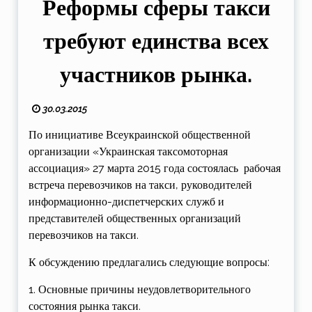
Реформы сферы такси
требуют единства всех
участников рынка.
30.03.2015
По инициативе Всеукраинской общественной
организации «Украинская таксомоторная
ассоциация» 27 марта 2015 года состоялась рабочая
встреча перевозчиков на такси, руководителей
информационно-диспетчерских служб и
представителей общественных организаций
перевозчиков на такси.
К обсуждению предлагались следующие вопросы:
1. Основные причины неудовлетворительного
состояния рынка такси.