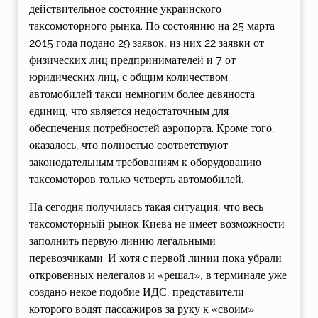
действительное состояние украинского
таксомоторного рынка. По состоянию на 25 марта
2015 года подано 29 заявок, из них 22 заявки от
физических лиц предпринимателей и 7 от
юридических лиц, с общим количеством
автомобилей такси немногим более девяноста
единиц, что является недостаточным для
обеспечения потребностей аэропорта. Кроме того,
оказалось, что полностью соответствуют
законодательным требованиям к оборудованию
таксомоторов только четверть автомобилей.
На сегодня получилась такая ситуация, что весь
таксомоторный рынок Киева не имеет возможности
заполнить первую линию легальными
перевозчиками. И хотя с первой линии пока убрали
откровенных нелегалов и «решал», в терминале уже
создано некое подобие ИДС, представители
которого водят пассажиров за руку к «своим»