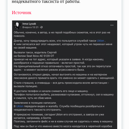
неадекватного таксиста от работы.
Источник