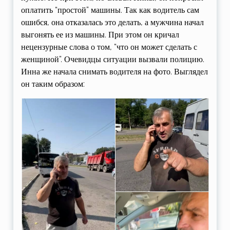
оплатить “простой” машины. Так как водитель сам
ошибся, она отказалась это делать, а мужчина начал
выгонять ее из машины. При этом он кричал
нецензурные слова о том, “что он может сделать с
женщиной”. Очевидцы ситуации вызвали полицию.
Инна же начала снимать водителя на фото. Выглядел
он таким образом: