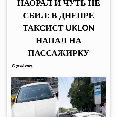
НАОРАЛ И ЧУТЬ НЕ
СБИЛ: В ДНЕПРЕ
ТАКСИСТ UKLON
НАПАЛ НА
ПАССАЖИРКУ
31.08.2021