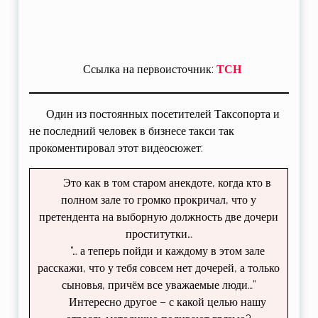
Ссылка на первоисточник:
ТСН
Один из постоянных посетителей Таксопорта и
не последний человек в бизнесе такси так
прокоментировал этот видеосюжет:
Это как в том старом анекдоте, когда кто в
полном зале то громко прокричал, что у
претендента на выборную должность две дочери
проститутки…
“… а теперь пойди и каждому в этом зале
расскажи, что у тебя совсем нет дочерей, а только
сыновья, причём все уважаемые люди…”
Интересно другое – с какой целью нашу