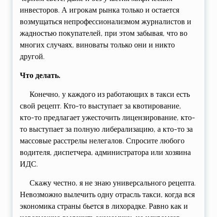
инвесторов. А игрокам рынка только и остается
возмущаться непрофессионализмом журналистов и
жадностью покупателей, при этом забывая, что во
многих случаях, виноваты только они и никто
другой.
Что делать.
Конечно, у каждого из работающих в такси есть
свой рецепт. Кто-то выступает за квотирование,
кто-то предлагает ужесточить лицензирование, кто-
то выступает за полную либерализацию, а кто-то за
массовые расстрелы нелегалов. Спросите любого
водителя, диспетчера, администратора или хозяина
ИДС.
Скажу честно, я не знаю универсального рецепта.
Невозможно вылечить одну отрасль такси, когда вся
экономика страны бьется в лихорадке. Равно как и