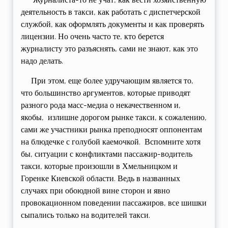
деятельность в такси, как работать с диспетчерской
службой, как оформлять документы и как проверять
лицензии. Но очень часто те, кто берется
журналисту это разъяснять, сами не знают, как это
надо делать.
При этом, еще более удручающим является то,
что большинство аргументов, которые приводят
разного рода масс-медиа о некачественном и,
якобы, излишне дорогом рынке такси, к сожалению,
сами же участники рынка преподносят оппонентам
на блюдечке с голубой каемочкой. Вспомните хотя
бы, ситуации с конфликтами пассажир-водитель
такси, которые произошли в Хмельницком и
Горенке Киевской области. Ведь в названных
случаях при обоюдной вине сторон и явно
провокационном поведении пассажиров, все шишки
сыпались только на водителей такси.