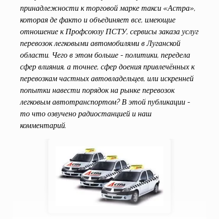
принадлежности к торговой марке такси «Астра»,
которая де факто и объединяет все, имеющие
отношение к Профсоюзу ПСТУ, сервисы заказа услуг
перевозок легковыми автомобилями в Луганской
области. Чего в этом больше - политики, передела
сфер влияния, а точнее, сфер доения привлечённых к
перевозкам частных автовладельцев, или искренней
попытки навести порядок на рынке перевозок
легковым автотранспортом? В этой публикации -
то что озвучено радиостанцией и наш
комментарий.