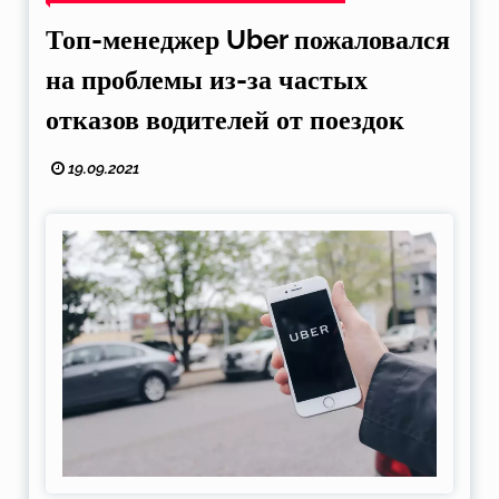
Топ-менеджер Uber пожаловался
на проблемы из-за частых
отказов водителей от поездок
19.09.2021