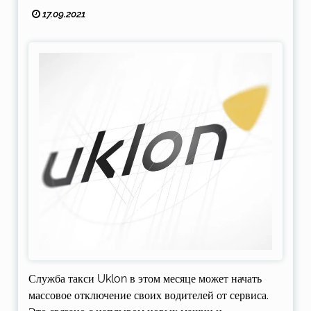
17.09.2021
Служба такси Uklon в этом месяце может начать
массовое отключение своих водителей от сервиса.