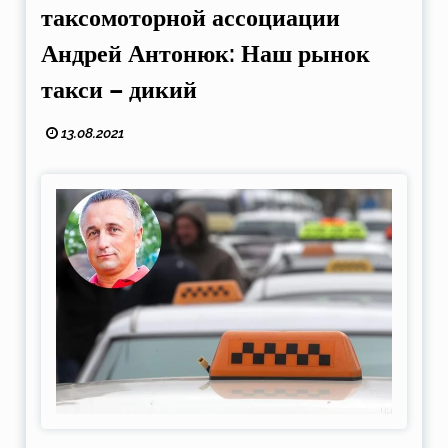
таксомоторной ассоциации
Андрей Антонюк: Наш рынок
такси – дикий
13.08.2021