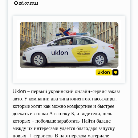
26.07.2021
Uklon – первый украинский онлайн-сервис заказа
авто. У компании два типа клиентов: пассажиры,
которые хотят как можно комфортнее и быстрее
доехать из точки А в точку Б, и водители, цель
которых – побольше заработать. Найти баланс
между их интересами удается благодаря запуску
новых IT-сервисов. В партнерском материале