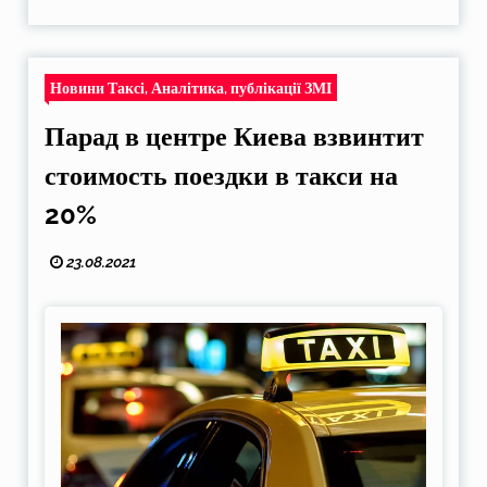
Новини Таксі, Аналітика, публікації ЗМІ
Парад в центре Киева взвинтит
стоимость поездки в такси на
20%
23.08.2021