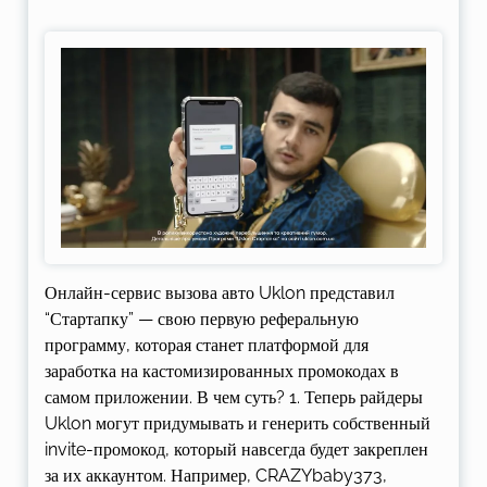
Онлайн-сервис вызова авто Uklon представил
“Стартапку” — свою первую реферальную
программу, которая станет платформой для
заработка на кастомизированных промокодах в
самом приложении. В чем суть? 1. Теперь райдеры
Uklon могут придумывать и генерить собственный
invite-промокод, который навсегда будет закреплен
за их аккаунтом. Например, CRAZYbaby373,