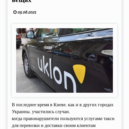
05.08.2021
В последнее время в Киеве, как и в других городах
Украины, участились случаи,
когда правонарушители пользуются услугами такси
для перевозки и доставки своим клиентам