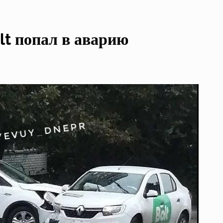
lt попал в аварию