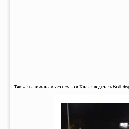
Так же напоминаем что ночью в Киеве, водитель Bolt буд