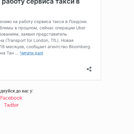
днуйся до нас у:
Facebook
Twitter