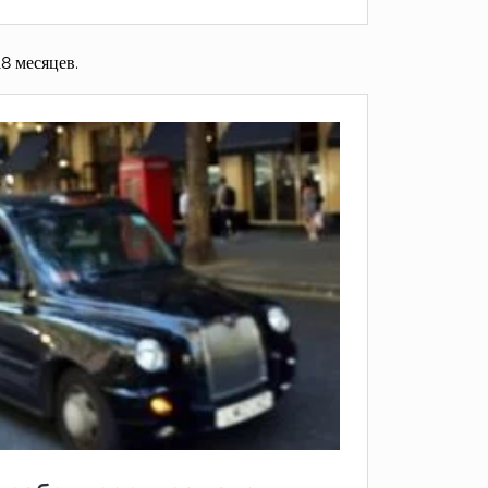
8 месяцев.