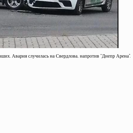
вших. Авария случилась на Свердлова, напротив “Днепр Арена”.