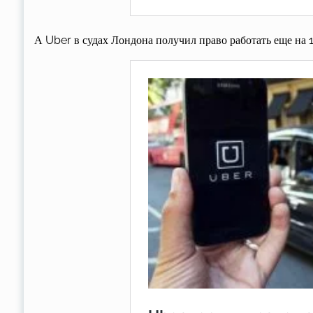
А Uber в судах Лондона получил право работать еще на 1