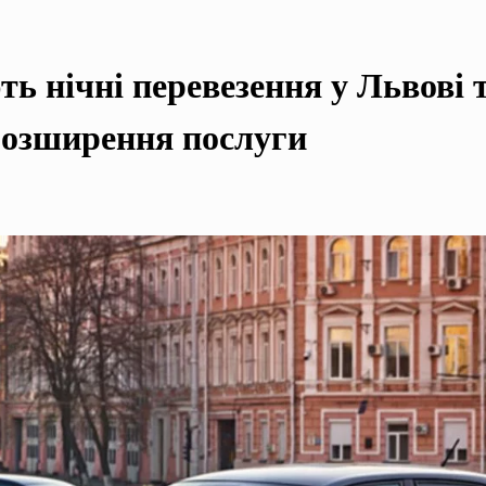
ть нічні перевезення у Львові 
розширення послуги