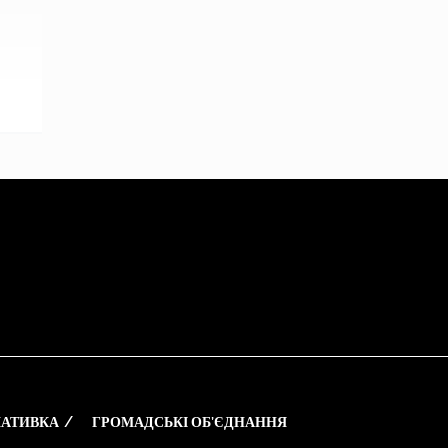
АТИВКА
ГРОМАДСЬКІ ОБ’ЄДНАННЯ