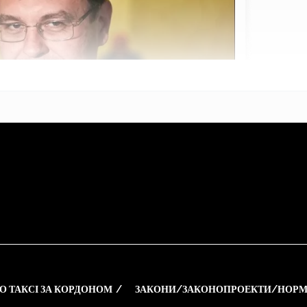
О ТАКСІ ЗА КОРДОНОМ
ЗАКОНИ/ЗАКОНОПРОЕКТИ/НОРМ