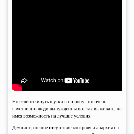
Но если откинуть шутки в сторону, это очень
грустно что люди вынужденны вот так выживать, не
имея возможность на лучшие условия.
Демпинг, полное отсутствие контроля и анархия на