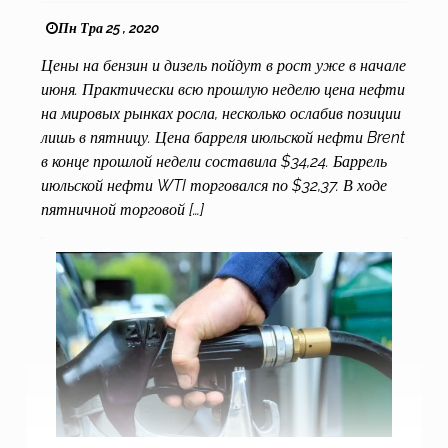
Пн Тра 25 , 2020
Цены на бензин и дизель пойдут в рост уже в начале
июня. Практически всю прошлую неделю цена нефти
на мировых рынках росла, несколько ослабив позиции
лишь в пятницу. Цена барреля июльской нефти Brent
в конце прошлой недели составила $34,24. Баррель
июльской нефти WTI торговался по $32,37. В ходе
пятничной торговой […]