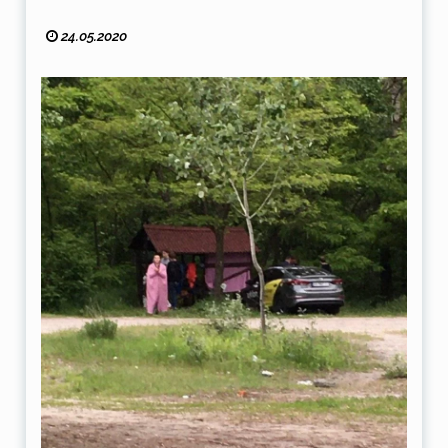
24.05.2020