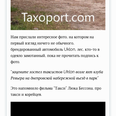
Нам прислали интересное фото, на котором на
первый взгляд ничего не обычного,
брендированный автомобиль Uklon, лес, кто-то в
одеяло замотанный, пока не прочитать подпись к
фото.
“
зацените хостел таксистов Uklon
возле яхт клуба
Ревьера на днепровской набережной вьезд в парк”
Это напомнило фильма “Такси” Люка Бессона, про
такси и корейцев.