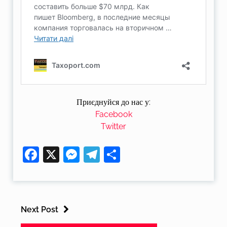
Приєднуйся до нас у:
Facebook
Twitter
Facebook
X
Messenger
Telegram
Поділитися
Next Post