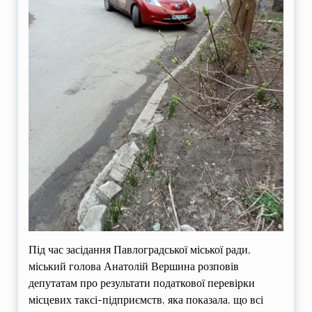
Під час засідання Павлоградської міської ради,
міський голова Анатолій Вершина розповів
депутатам про результати податкової перевірки
місцевих таксі-підприємств, яка показала, що всі