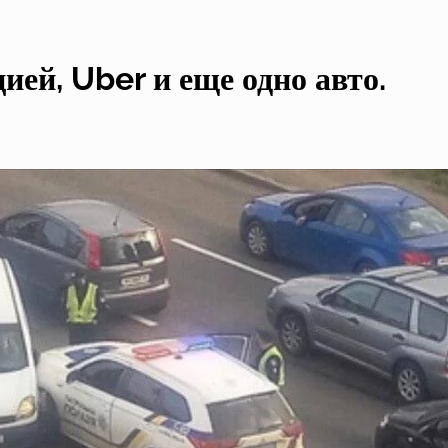
ей, Uber и еще одно авто.