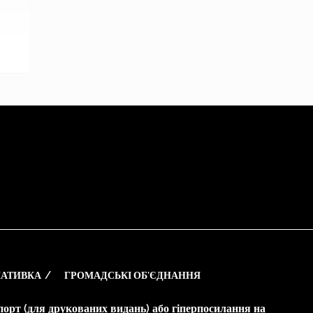
АТИВКА
ГРОМАДСЬКІ ОБ’ЄДНАННЯ
опорт (для друкованих видань) або гіперпосилання на