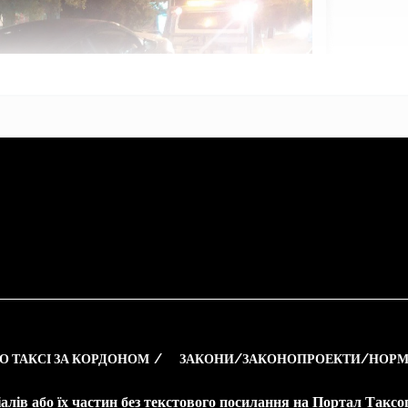
О ТАКСІ ЗА КОРДОНОМ
ЗАКОНИ/ЗАКОНОПРОЕКТИ/НОРМ
алів або їх частин без текстового посилання на Портал Такс