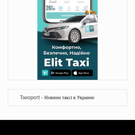
Taxoport - Новини таксі в Украине