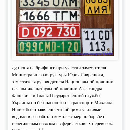
23 июня на брифинге при участии заместителя
Министра инфраструктуры Юрия Лавренюка,
заместителя руководителя Национальной полиции,
начальника патрульной полиции Александра
Фацевича и Главы Государственной службы
Украины по безопасности на транспорте Михаила
Ноняк было заявлено, что общими усилиями
ведомств разработан комплекс мер по борьбе с
нелегальным извозом в сфере легковых перевозок.