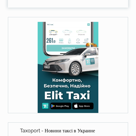
Taxoport - Новини таксі в Украине