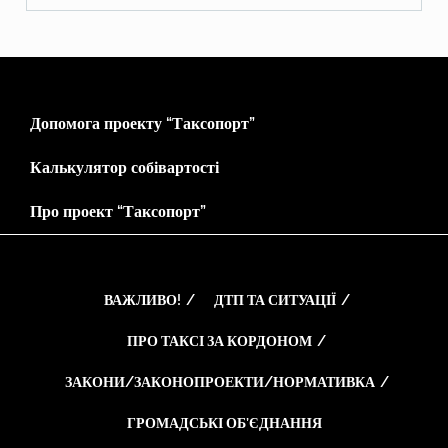
Допомога проекту “Таксопорт”
Калькулятор собівартості
Про проект “Таксопорт”
ВАЖЛИВО!
ДТП ТА СИТУАЦІЇ
ПРО ТАКСІ ЗА КОРДОНОМ
ЗАКОНИ/ЗАКОНОПРОЕКТИ/НОРМАТИВКА
ГРОМАДСЬКІ ОБ’ЄДНАННЯ