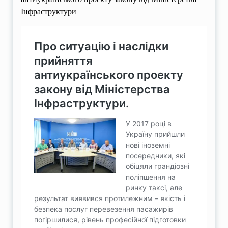
Інфраструктури.