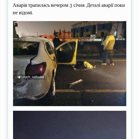
Аварія трапилась вечером 3 січня. Деталі аварії поки
не відомі.