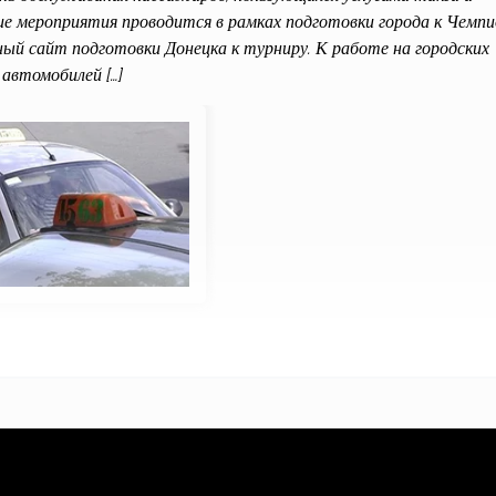
ие мероприятия проводится в рамках подготовки города к Чемп
ый сайт подготовки Донецка к турниру. К работе на городских
автомобилей […]