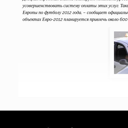
усовершенствовать систему оплаты этих услуг. Так
Европы по футболу 2012 года, – сообщает официальн
объектах Евро-2012 планируется привлечь около 600 