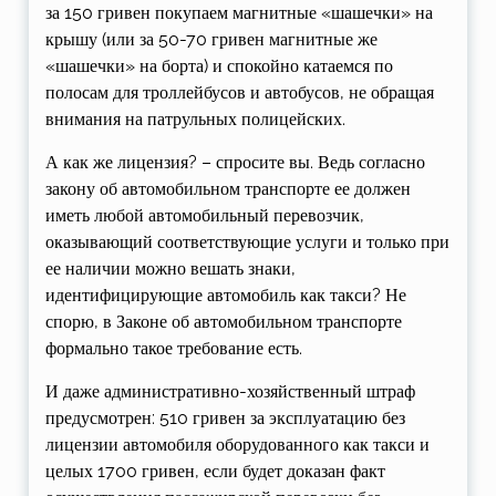
за 150 гривен покупаем магнитные «шашечки» на
крышу (или за 50-70 гривен магнитные же
«шашечки» на борта) и спокойно катаемся по
полосам для троллейбусов и автобусов, не обращая
внимания на патрульных полицейских.
А как же лицензия? – спросите вы. Ведь согласно
закону об автомобильном транспорте ее должен
иметь любой автомобильный перевозчик,
оказывающий соответствующие услуги и только при
ее наличии можно вешать знаки,
идентифицирующие автомобиль как такси? Не
спорю, в Законе об автомобильном транспорте
формально такое требование есть.
И даже административно-хозяйственный штраф
предусмотрен: 510 гривен за эксплуатацию без
лицензии автомобиля оборудованного как такси и
целых 1700 гривен, если будет доказан факт