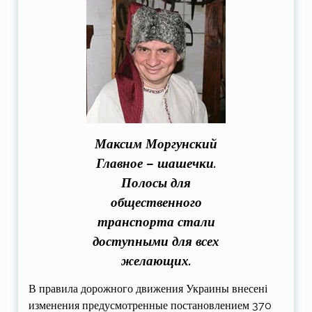
Максим Моргунский
Главное – шашечки.
Полосы для
общественного
транспорта стали
доступными для всех
желающих.
В правила дорожного движения Украины внесені
изменения предусмотренные постановлением 370