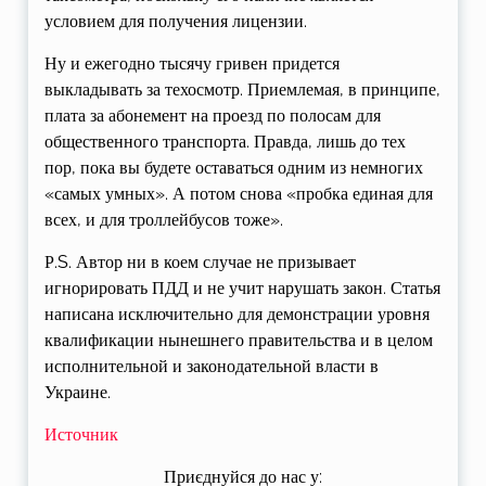
условием для получения лицензии.
Ну и ежегодно тысячу гривен придется
выкладывать за техосмотр. Приемлемая, в принципе,
плата за абонемент на проезд по полосам для
общественного транспорта. Правда, лишь до тех
пор, пока вы будете оставаться одним из немногих
«самых умных». А потом снова «пробка единая для
всех, и для троллейбусов тоже».
Р.S. Автор ни в коем случае не призывает
игнорировать ПДД и не учит нарушать закон. Статья
написана исключительно для демонстрации уровня
квалификации нынешнего правительства и в целом
исполнительной и законодательной власти в
Украине.
Источник
Приєднуйся до нас у: