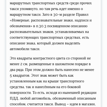
маршрутных транспортных средств среди прочих
такси упомянуто, но там речь идет именно о
маршрутном такси. Зато в 30-м разделе Правил
«Номерные, распознавательные знаки, надписи и
обозначения» в п.30.3 посвященном описанию
распознавательных знаков, устанавливаемых на
соответствующих транспортных средствах, есть
описание знака, который должен выделять
автомобили такси.
Это квадраты контрастного цвета со стороной не
менее 2 см, размещенные в шахматном порядке в
два ряда. При этом должно быть нанесено не менее
5 квадратов. Этот знак может быть как
установленным как на крыше транспортного
средства, так и нанесённым на его боковой
поверхности. То есть, исходя из нынешней редакции
ПДД, любой автомобиль, обозначенный описанным
способом, считается такси. Вывод – идем в магазин,