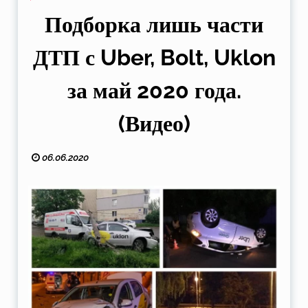
Подборка лишь части
ДТП с Uber, Bolt, Uklon
за май 2020 года.
(Видео)
06.06.2020