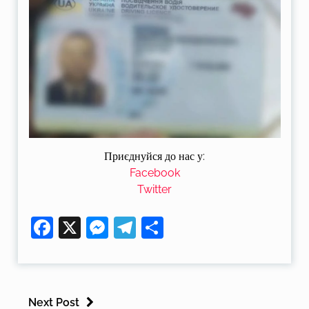
Приєднуйся до нас у:
Facebook
Twitter
Facebook
X
Messenger
Telegram
Поділитися
Next Post