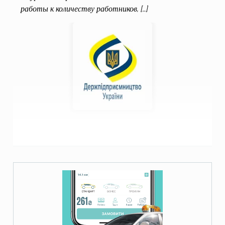
работы к количеству работников, […]