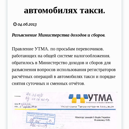
автомобилях такси.
04.06.2013
Разъяснение Министерства доходов и сборов.
Правление УТМА, по просьбам перевозчиков,
работающих на общей системе налогообложения,
обратилось в Министерство доходов и сборов для
разъяснения вопросов использования регистраторов
расчётных операций в автомобилях такси и порядке
снятия суточных и сменных отчётов.