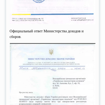
Официальный ответ Министерства доходов и
сборов.