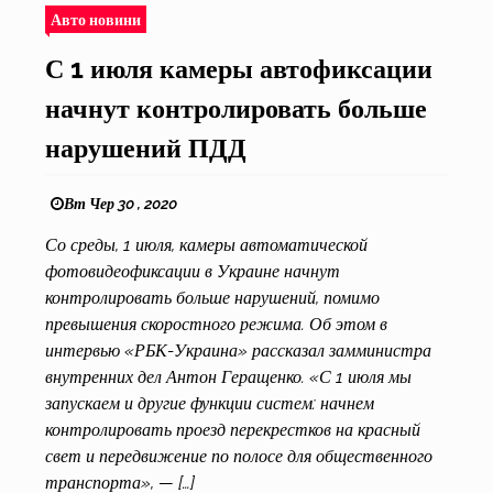
Авто новини
С 1 июля камеры автофиксации
начнут контролировать больше
нарушений ПДД
Вт Чер 30 , 2020
Со среды, 1 июля, камеры автоматической
фотовидеофиксации в Украине начнут
контролировать больше нарушений, помимо
превышения скоростного режима. Об этом в
интервью «РБК-Украина» рассказал замминистра
внутренних дел Антон Геращенко. «С 1 июля мы
запускаем и другие функции систем: начнем
контролировать проезд перекрестков на красный
свет и передвижение по полосе для общественного
транспорта», — […]