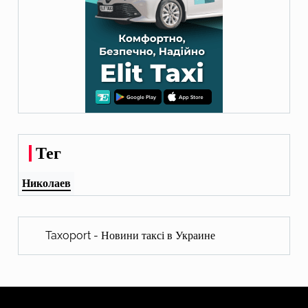
Тег
Николаев
Taxoport - Новини таксі в Украине