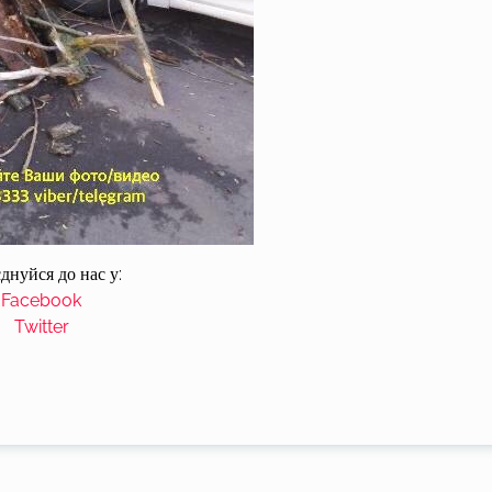
днуйся до нас у:
Facebook
Twitter