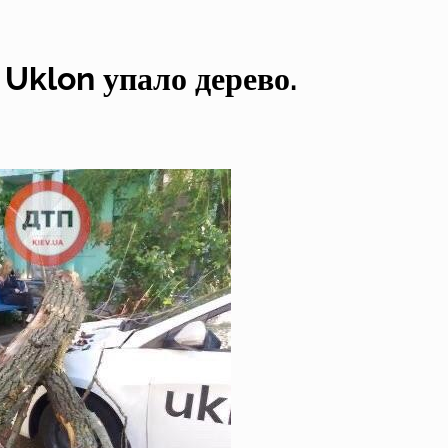
Uklon упало дерево.