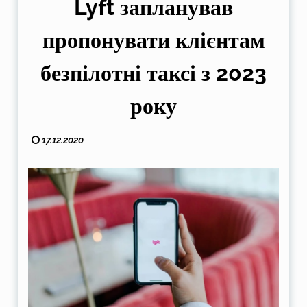
Lyft запланував
пропонувати клієнтам
безпілотні таксі з 2023
року
17.12.2020