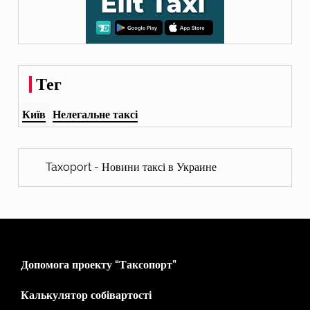
Тег
Київ
Нелегальне таксі
Taxoport - Новини таксі в Украине
Допомога проекту “Таксопорт”
Калькулятор собівартості