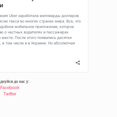
днуйся до нас у:
Facebook
Twitter