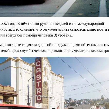
020 года. В нём нет ни руля, ни педалей и по международной
ости. Это означает, что он умеет ездить самостоятельно почти 
ли всегда без помощи человека (5 уровень).
мер, которые следят за дорогой и окружающими объектами, в то
дателей, срок службы челнока превышает 1,5 миллиона километро