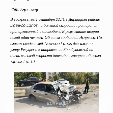
Пн Вер 2 , 2019
В​​ воскресенье, 1 сентября 2019, в Дарницком районе
Daewoo Lanos на большой скорости протаранил
припаркованный автомобиль. В результате аварии
погиб один человек. Об этом сообщает Эспрессо. По
словам свидетелей, Daewoo Lanos двигался по
улице Ревуцкого в направлении Здолбуновской на
очень высокой скорости (очевидцы говорят об около
140 км / ч). […]