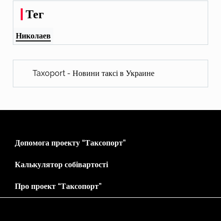
Тег
Николаев
Taxoport - Новини таксі в Украине
Допомога проекту “Таксопорт”
Калькулятор собівартості
Про проект “Таксопорт”