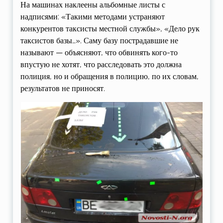
На машинах наклеены альбомные листы с
надписями: «Такими методами устраняют
конкурентов таксисты местной службы», «Дело рук
таксистов базы…». Саму базу пострадавшие не
называют — объясняют, что обвинять кого-то
впустую не хотят, что расследовать это должна
полиция, но и обращения в полицию, по их словам,
результатов не приносят.