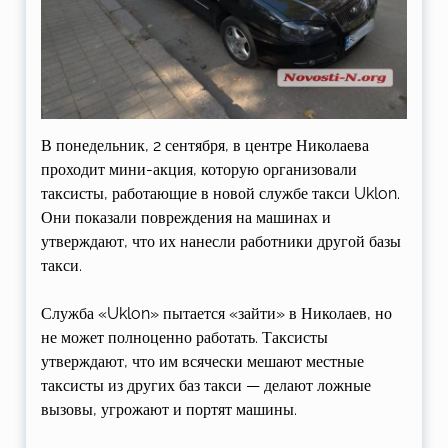
В понедельник, 2 сентября, в центре Николаева
проходит мини-акция, которую организовали
таксисты, работающие в новой службе такси Uklon.
Они показали повреждения на машинах и
утверждают, что их нанесли работники другой базы
такси.
Служба «Uklon» пытается «зайти» в Николаев, но
не может полноценно работать. Таксисты
утверждают, что им всячески мешают местные
таксисты из других баз такси — делают ложные
вызовы, угрожают и портят машины.