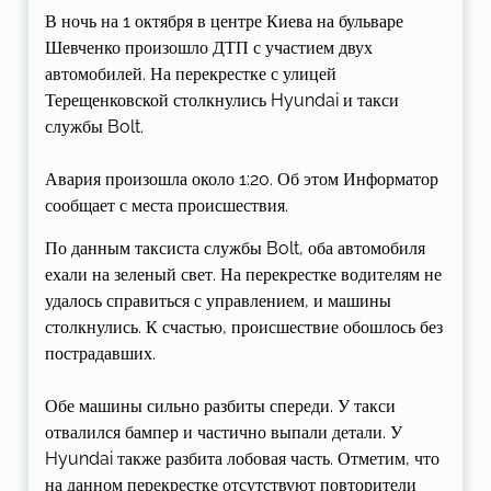
В ночь на 1 октября в центре Киева на бульваре
Шевченко произошло ДТП с участием двух
автомобилей. На перекрестке с улицей
Терещенковской столкнулись Hyundai и такси
службы Bolt.
Авария произошла около 1:20. Об этом Информатор
сообщает с места происшествия.
По данным таксиста службы Bolt, оба автомобиля
ехали на зеленый свет. На перекрестке водителям не
удалось справиться с управлением, и машины
столкнулись. К счастью, происшествие обошлось без
пострадавших.
Обе машины сильно разбиты спереди. У такси
отвалился бампер и частично выпали детали. У
Hyundai также разбита лобовая часть. Отметим, что
на данном перекрестке отсутствуют повторители