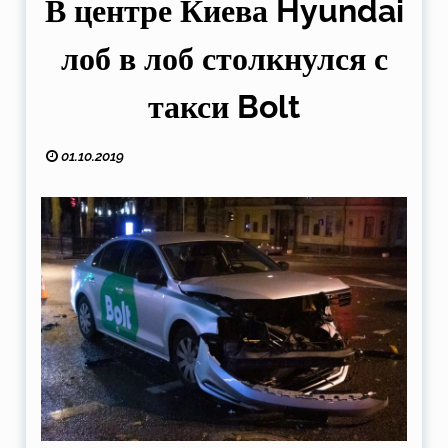
В центре Киева Hyundai
лоб в лоб столкнулся с
такси Bolt
01.10.2019