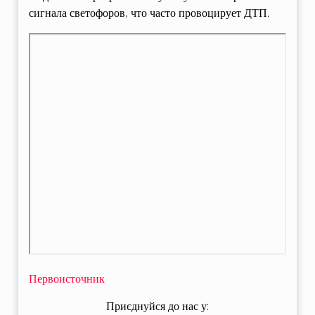
сигнала светофоров, что часто провоцирует ДТП.
Первоисточник
Приєднуйся до нас у: