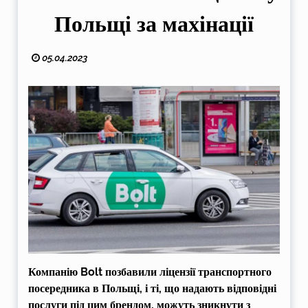
Польщі за махінації
05.04.2023
Компанію Bolt позбавили ліцензії транспортного
посередника в Польщі, і ті, що надають відповідні
послуги під цим брендом, можуть зникнути з