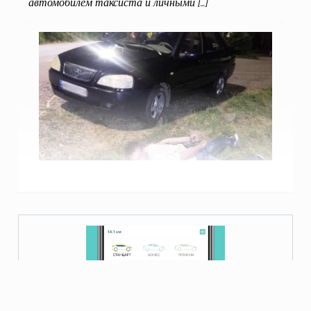
автомобилем таксиста и личными […]