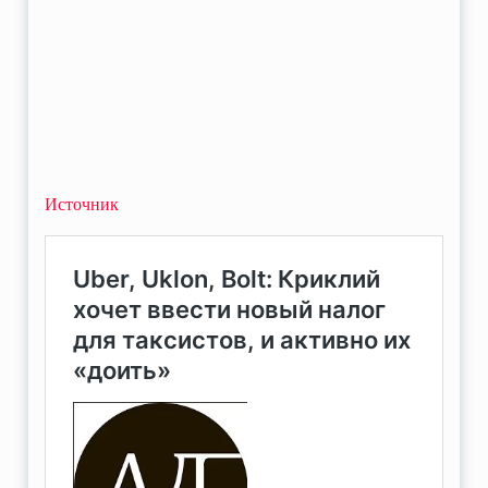
Источник