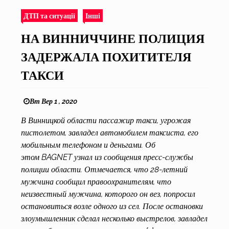
ДТП та ситуації
Інші
НА ВИННИЧЧИНЕ ПОЛИЦИЯ
ЗАДЕРЖАЛА ПОХИТИТЕЛЯ
ТАКСИ
Вт Вер 1 , 2020
В Винницкой области пассажир такси, угрожая
пистолетом, завладел автомобилем таксиста, его
мобильным телефоном и деньгами. Об
этом BAGNET узнал из сообщения пресс-службы
полиции области. Отмечается, что 28-летний
мужчина сообщил правоохранителям, что
неизвестный мужчина, которого он вез, попросил
остановиться возле одного из сел. После остановки
злоумышленник сделал несколько выстрелов, завладел